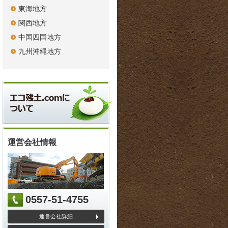
東海地方
関西地方
中国四国地方
九州沖縄地方
運営会社情報
0557-51-4755
運営会社詳細