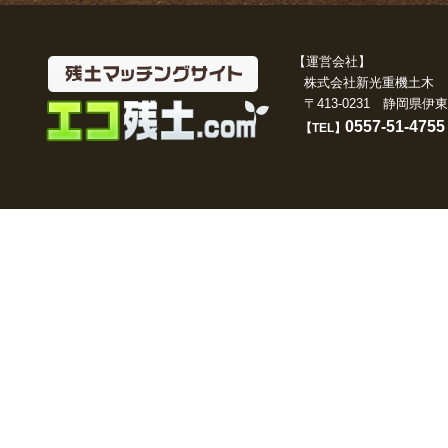
【運営会社】
株式会社新光重機土
〒413-0231 静岡県伊東
0557-51-4755
【TEL】